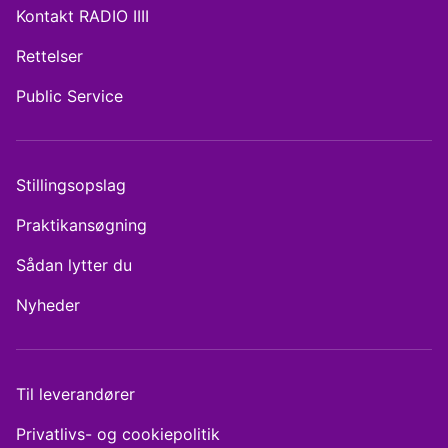
Kontakt RADIO IIII
Rettelser
Public Service
Stillingsopslag
Praktikansøgning
Sådan lytter du
Nyheder
Til leverandører
Privatlivs- og cookiepolitik