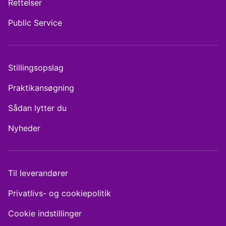
Rettelser
Public Service
Stillingsopslag
Praktikansøgning
Sådan lytter du
Nyheder
Til leverandører
Privatlivs- og cookiepolitik
Cookie indstillinger