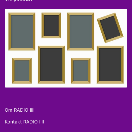
Om RADIO IIII
Kontakt RADIO IIII