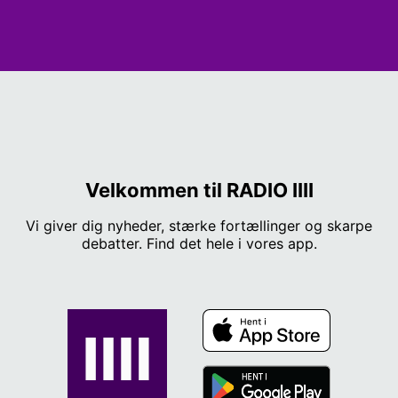
Velkommen til RADIO IIII
Vi giver dig nyheder, stærke fortællinger og skarpe
debatter. Find det hele i vores app.