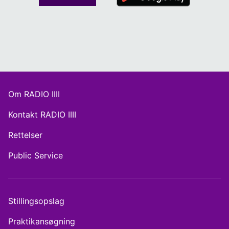
Om RADIO IIII
Kontakt RADIO IIII
Rettelser
Public Service
Stillingsopslag
Praktikansøgning