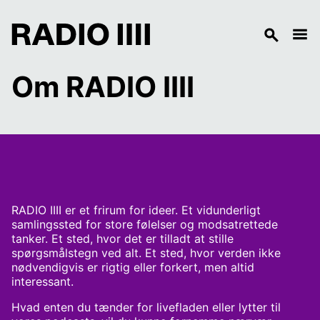
Om RADIO IIII
RADIO IIII er et frirum for ideer. Et vidunderligt
samlingssted for store følelser og modsatrettede
tanker. Et sted, hvor det er tilladt at stille
spørgsmålstegn ved alt. Et sted, hvor verden ikke
nødvendigvis er rigtig eller forkert, men altid
interessant.
Hvad enten du tænder for livefladen eller lytter til