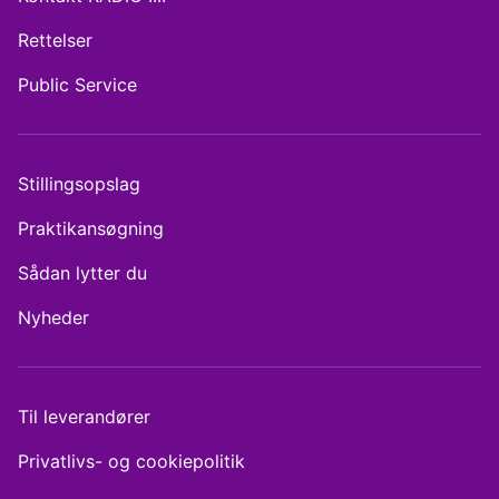
Rettelser
Public Service
Stillingsopslag
Praktikansøgning
Sådan lytter du
Nyheder
Til leverandører
Privatlivs- og cookiepolitik