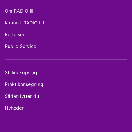
Om RADIO IIII
Kontakt RADIO IIII
Rettelser
Public Service
Stillingsopslag
Praktikansøgning
Sådan lytter du
Nyheder