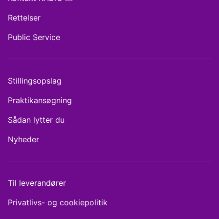
Rettelser
Public Service
Stillingsopslag
Praktikansøgning
Sådan lytter du
Nyheder
Til leverandører
Privatlivs- og cookiepolitik