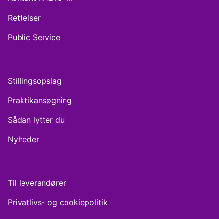
Rettelser
Public Service
Stillingsopslag
Praktikansøgning
Sådan lytter du
Nyheder
Til leverandører
Privatlivs- og cookiepolitik