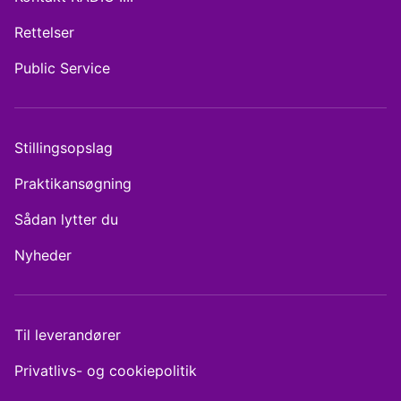
Rettelser
Public Service
Stillingsopslag
Praktikansøgning
Sådan lytter du
Nyheder
Til leverandører
Privatlivs- og cookiepolitik