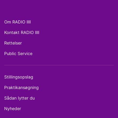
Om RADIO IIII
Kontakt RADIO IIII
Rettelser
Public Service
Stillingsopslag
Praktikansøgning
Sådan lytter du
Nyheder