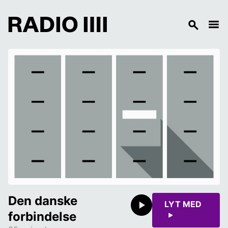
Den danske 
LYT MED
forbindelse