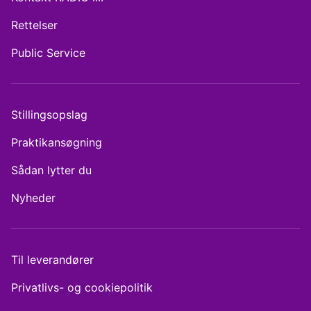
Rettelser
Public Service
Stillingsopslag
Praktikansøgning
Sådan lytter du
Nyheder
Til leverandører
Privatlivs- og cookiepolitik