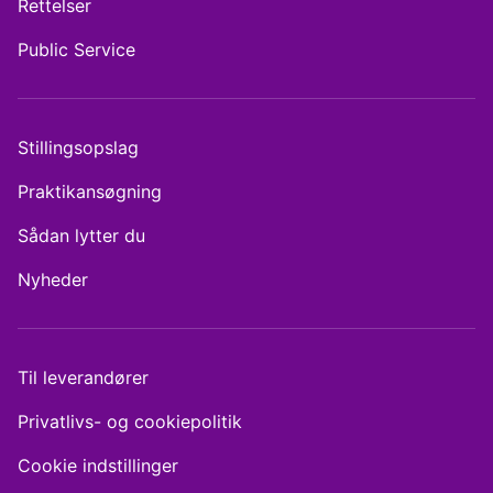
Rettelser
Public Service
Stillingsopslag
Praktikansøgning
Sådan lytter du
Nyheder
Til leverandører
Privatlivs- og cookiepolitik
Cookie indstillinger