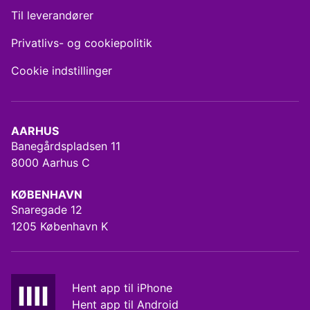
Til leverandører
Privatlivs- og cookiepolitik
Cookie indstillinger
AARHUS
Banegårdspladsen 11
8000 Aarhus C
KØBENHAVN
Snaregade 12
1205 København K
Hent app til iPhone
Hent app til Android