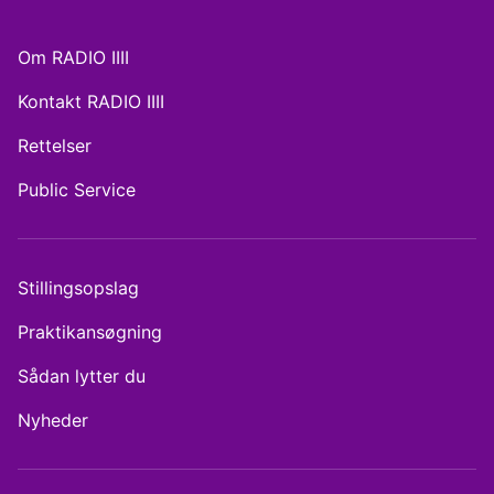
Om RADIO IIII
Kontakt RADIO IIII
Rettelser
Public Service
Stillingsopslag
Praktikansøgning
Sådan lytter du
Nyheder