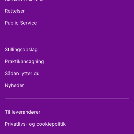
Rettelser
Public Service
Stillingsopslag
Praktikansøgning
Sådan lytter du
Nyheder
Til leverandører
Privatlivs- og cookiepolitik