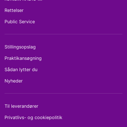
Rettelser
Public Service
Stillingsopslag
Praktikansøgning
Sådan lytter du
Nyheder
Til leverandører
Privatlivs- og cookiepolitik