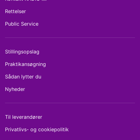
Rettelser
Public Service
Stillingsopslag
Praktikansøgning
Sådan lytter du
Nyheder
Til leverandører
Privatlivs- og cookiepolitik