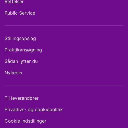
Rettelser
Public Service
Stillingsopslag
Praktikansøgning
Sådan lytter du
Nyheder
Til leverandører
Privatlivs- og cookiepolitik
Cookie indstillinger