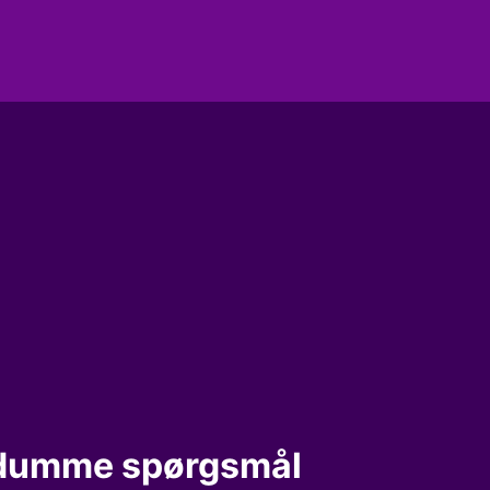
 dumme spørgsmål