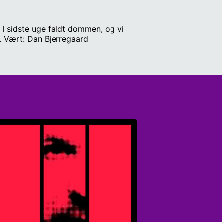
I sidste uge faldt dommen, og vi
. Vært: Dan Bjerregaard