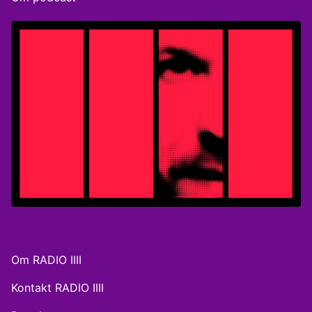
Om RADIO IIII
Kontakt RADIO IIII