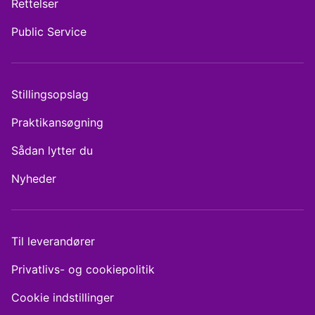
Rettelser
Public Service
Stillingsopslag
Praktikansøgning
Sådan lytter du
Nyheder
Til leverandører
Privatlivs- og cookiepolitik
Cookie indstillinger