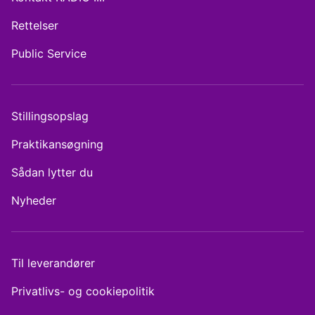
Rettelser
Public Service
Stillingsopslag
Praktikansøgning
Sådan lytter du
Nyheder
Til leverandører
Privatlivs- og cookiepolitik