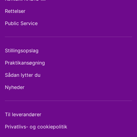
Rettelser
Public Service
Stillingsopslag
Praktikansøgning
Sådan lytter du
Nyheder
Til leverandører
Privatlivs- og cookiepolitik