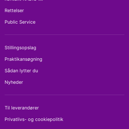
Rettelser
Public Service
Stillingsopslag
Praktikansøgning
Sådan lytter du
Nyheder
Til leverandører
Privatlivs- og cookiepolitik