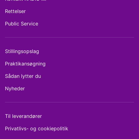
Rettelser
Public Service
Stillingsopslag
Praktikansøgning
Sådan lytter du
Nyheder
Til leverandører
Privatlivs- og cookiepolitik