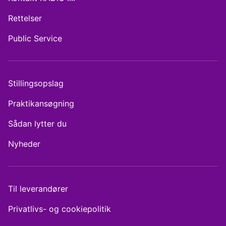
Rettelser
Public Service
Stillingsopslag
Praktikansøgning
Sådan lytter du
Nyheder
Til leverandører
Privatlivs- og cookiepolitik