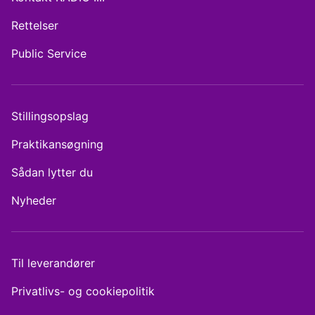
Rettelser
Public Service
Stillingsopslag
Praktikansøgning
Sådan lytter du
Nyheder
Til leverandører
Privatlivs- og cookiepolitik