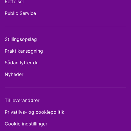
Rettelser
Public Service
Stillingsopslag
Praktikansøgning
Sådan lytter du
Nyheder
Til leverandører
Privatlivs- og cookiepolitik
Cookie indstillinger