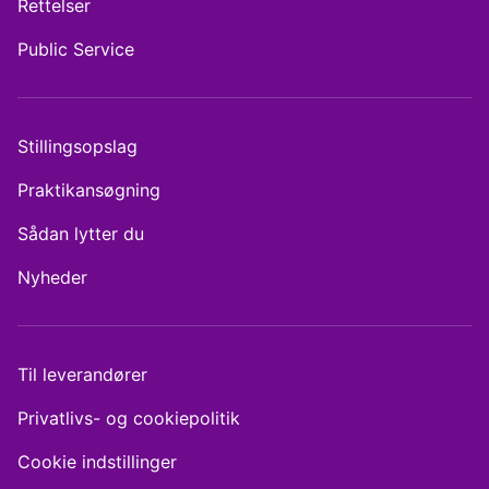
Rettelser
Public Service
Stillingsopslag
Praktikansøgning
Sådan lytter du
Nyheder
Til leverandører
Privatlivs- og cookiepolitik
Cookie indstillinger