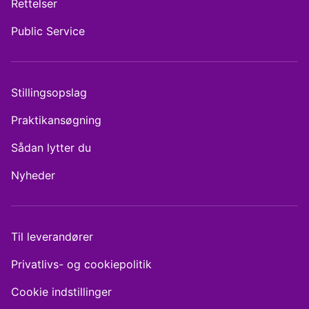
Rettelser
Public Service
Stillingsopslag
Praktikansøgning
Sådan lytter du
Nyheder
Til leverandører
Privatlivs- og cookiepolitik
Cookie indstillinger