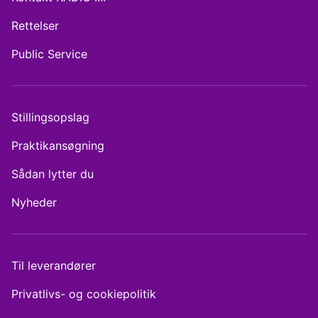
Rettelser
Public Service
Stillingsopslag
Praktikansøgning
Sådan lytter du
Nyheder
Til leverandører
Privatlivs- og cookiepolitik