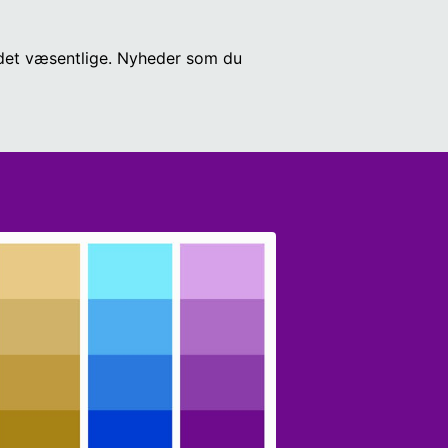
r det væsentlige. Nyheder som du