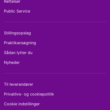
Rettelser
Public Service
Stillingsopslag
Praktikansøgning
Sådan lytter du
Nyheder
Til leverandører
Privatlivs- og cookiepolitik
Cookie indstillinger