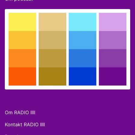
Om RADIO IIII
Kontakt RADIO IIII