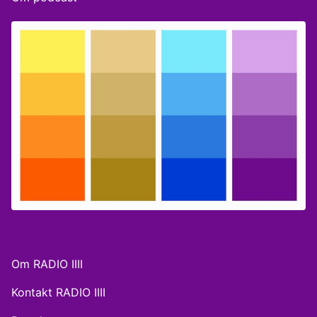
Om RADIO IIII
Kontakt RADIO IIII