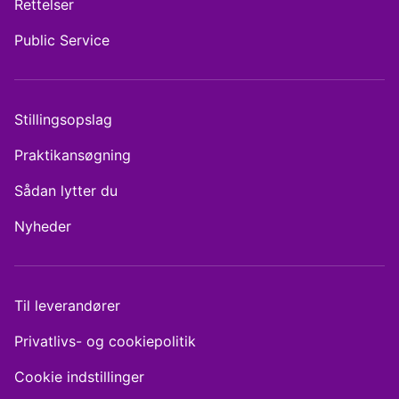
Rettelser
Public Service
Stillingsopslag
Praktikansøgning
Sådan lytter du
Nyheder
Til leverandører
Privatlivs- og cookiepolitik
Cookie indstillinger