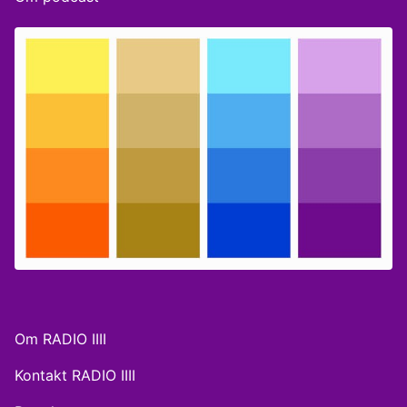
Om RADIO IIII
Kontakt RADIO IIII