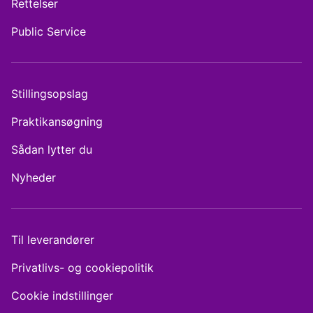
Rettelser
Public Service
Stillingsopslag
Praktikansøgning
Sådan lytter du
Nyheder
Til leverandører
Privatlivs- og cookiepolitik
Cookie indstillinger