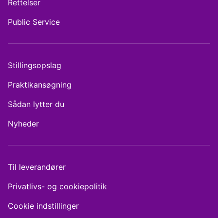
Rettelser
Public Service
Stillingsopslag
Praktikansøgning
Sådan lytter du
Nyheder
Til leverandører
Privatlivs- og cookiepolitik
Cookie indstillinger