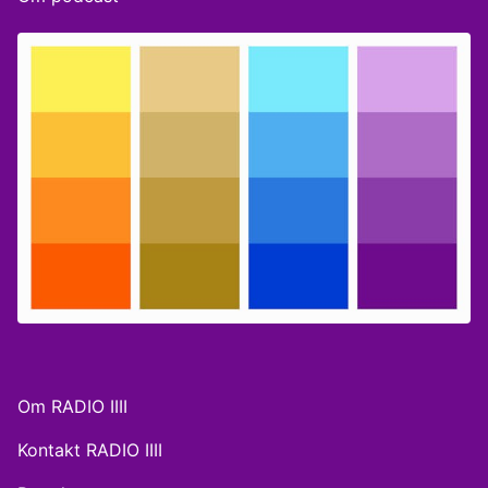
Om RADIO IIII
Kontakt RADIO IIII