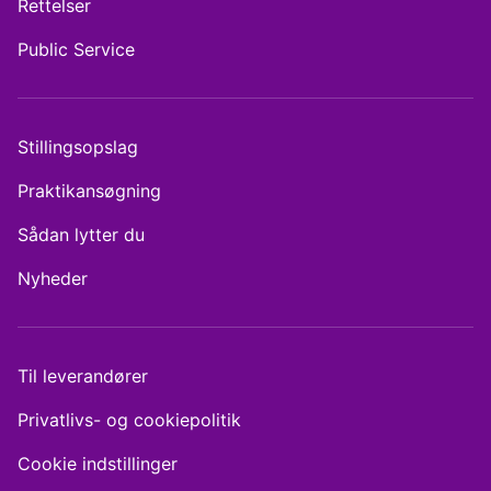
Rettelser
Public Service
Stillingsopslag
Praktikansøgning
Sådan lytter du
Nyheder
Til leverandører
Privatlivs- og cookiepolitik
Cookie indstillinger