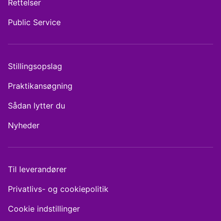
Rettelser
Public Service
Stillingsopslag
Praktikansøgning
Sådan lytter du
Nyheder
Til leverandører
Privatlivs- og cookiepolitik
Cookie indstillinger