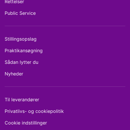
Rettelser
Public Service
Stillingsopslag
Praktikansøgning
Sådan lytter du
Nyheder
Til leverandører
Privatlivs- og cookiepolitik
Cookie indstillinger