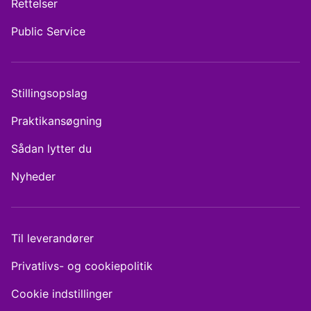
Rettelser
Public Service
Stillingsopslag
Praktikansøgning
Sådan lytter du
Nyheder
Til leverandører
Privatlivs- og cookiepolitik
Cookie indstillinger