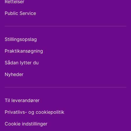
Rettelser
Public Service
Stillingsopslag
Praktikansøgning
Sådan lytter du
Nyheder
Til leverandører
Privatlivs- og cookiepolitik
Cookie indstillinger