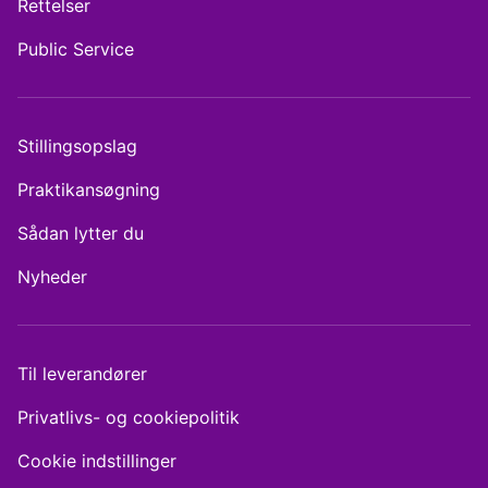
Rettelser
Public Service
Stillingsopslag
Praktikansøgning
Sådan lytter du
Nyheder
Til leverandører
Privatlivs- og cookiepolitik
Cookie indstillinger