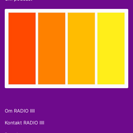
Om RADIO IIII
Kontakt RADIO IIII