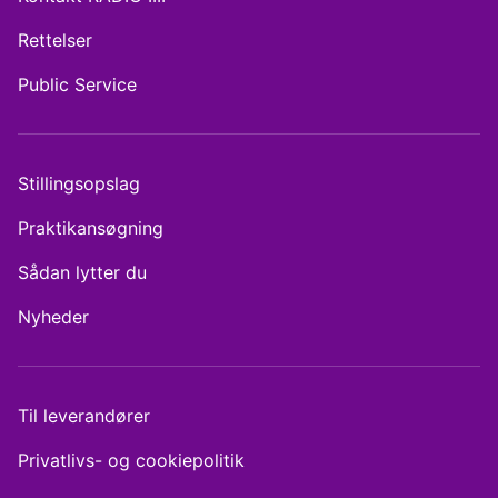
Rettelser
Public Service
Stillingsopslag
Praktikansøgning
Sådan lytter du
Nyheder
Til leverandører
Privatlivs- og cookiepolitik