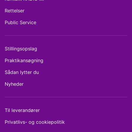
Rettelser
Public Service
Stillingsopslag
Praktikansøgning
Sådan lytter du
Nyheder
Til leverandører
Privatlivs- og cookiepolitik