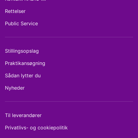
Rettelser
Public Service
Stillingsopslag
Praktikansøgning
Sådan lytter du
Nyheder
Til leverandører
Privatlivs- og cookiepolitik