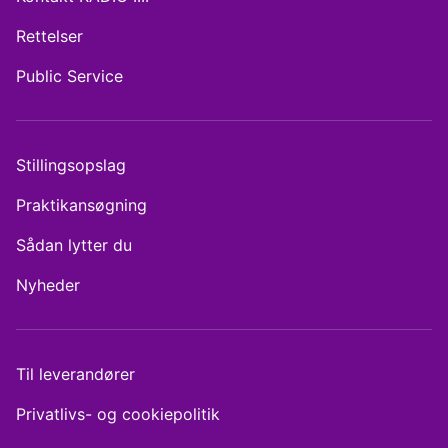
Rettelser
Public Service
Stillingsopslag
Praktikansøgning
Sådan lytter du
Nyheder
Til leverandører
Privatlivs- og cookiepolitik