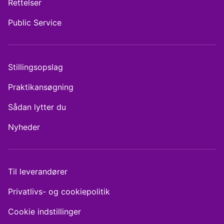
Rettelser
Public Service
Stillingsopslag
Praktikansøgning
Sådan lytter du
Nyheder
Til leverandører
Privatlivs- og cookiepolitik
Cookie indstillinger