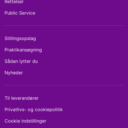
Rettelser
Public Service
Stillingsopslag
Praktikansøgning
Sådan lytter du
Nyheder
Til leverandører
Privatlivs- og cookiepolitik
Cookie indstillinger