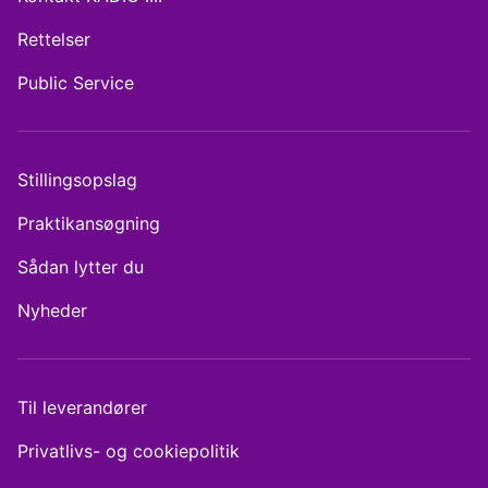
Rettelser
Public Service
Stillingsopslag
Praktikansøgning
Sådan lytter du
Nyheder
Til leverandører
Privatlivs- og cookiepolitik