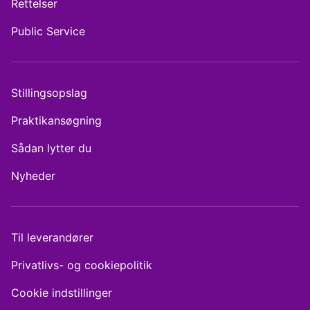
Rettelser
Public Service
Stillingsopslag
Praktikansøgning
Sådan lytter du
Nyheder
Til leverandører
Privatlivs- og cookiepolitik
Cookie indstillinger