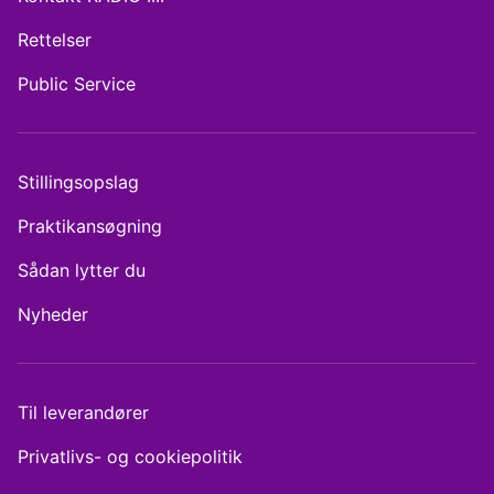
Rettelser
Public Service
Stillingsopslag
Praktikansøgning
Sådan lytter du
Nyheder
Til leverandører
Privatlivs- og cookiepolitik