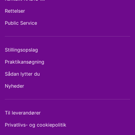
Rettelser
Public Service
Stillingsopslag
Praktikansøgning
Sådan lytter du
Nyheder
Til leverandører
Privatlivs- og cookiepolitik